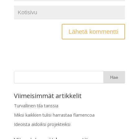
Viimeisimmät artikkelit
Turvallinen tila tanssia
Miksi kaikkien tulisi harrastaa flamencoa
Ideoista aidoiksi projekteiksi