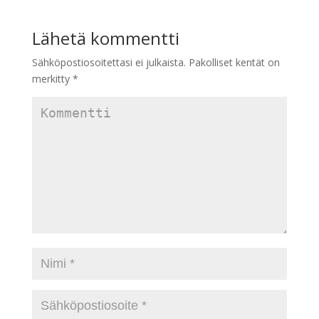
Lähetä kommentti
Sähköpostiosoitettasi ei julkaista.
Pakolliset kentät on
merkitty
*